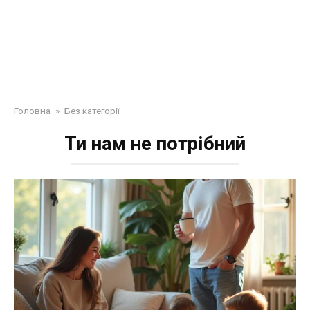
Головна
»
Без категорії
Ти нам не потрібний