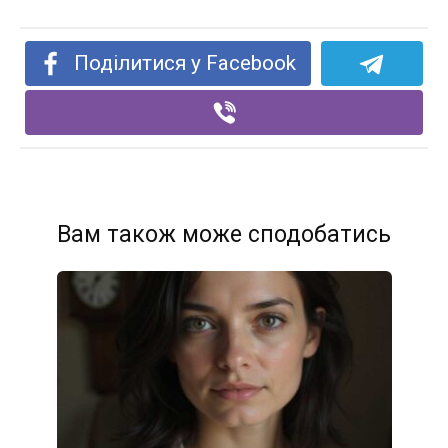
Поділитися у Facebook
Вам також може сподобатись