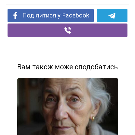
Поділитися у Facebook
Вам також може сподобатись