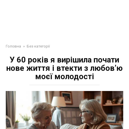
Головна
»
Без категорії
У 60 років я вирішила почати
нове життя і втекти з любов’ю
моєї молодості