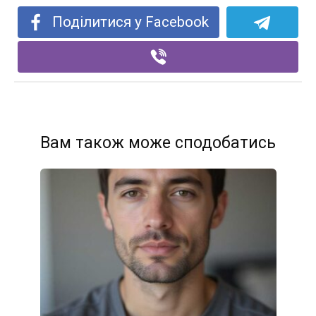
Поділитися у Facebook
Вам також може сподобатись