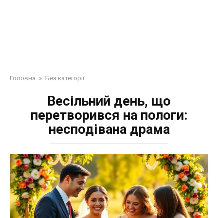
Головна
»
Без категорії
Весільний день, що
перетворився на пологи:
несподівана драма