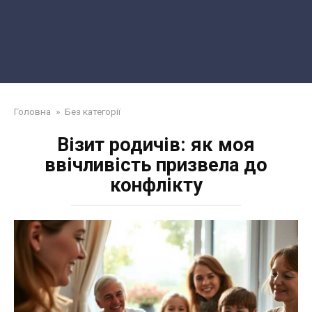
Головна
»
Без категорії
Візит родичів: як моя
ввічливість призвела до
конфлікту