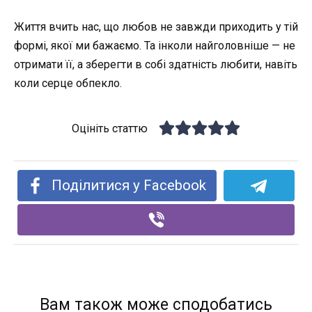
Життя вчить нас, що любов не завжди приходить у тій
формі, якої ми бажаємо. Та інколи найголовніше — не
отримати її, а зберегти в собі здатність любити, навіть
коли серце обпекло.
Оцініть статтю
Поділитися у Facebook
Вам також може сподобатись