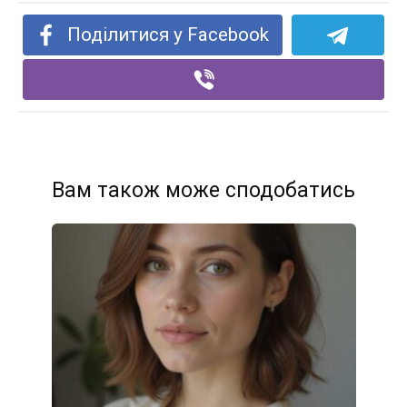
Поділитися у Facebook
Вам також може сподобатись