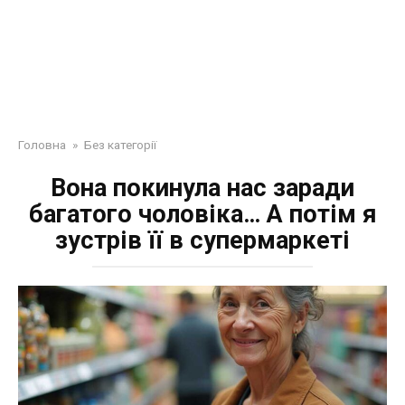
Головна
»
Без категорії
Вона покинула нас заради
багатого чоловіка… А потім я
зустрів її в супермаркеті