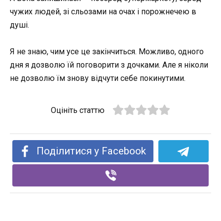
чужих людей, зі сльозами на очах і порожнечею в
душі.
Я не знаю, чим усе це закінчиться. Можливо, одного
дня я дозволю їй поговорити з дочками. Але я ніколи
не дозволю їм знову відчути себе покинутими.
Оцініть статтю
Поділитися у Facebook