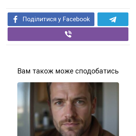
Поділитися у Facebook
Вам також може сподобатись