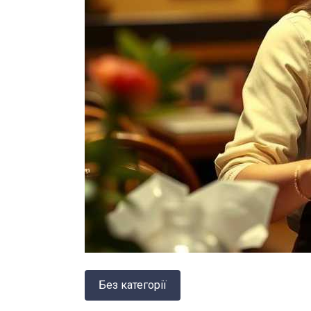
Без категорії