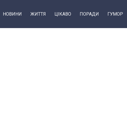
НОВИНИ
ЖИТТЯ
ЦІКАВО
ПОРАДИ
ГУМОР