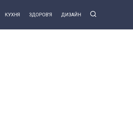
КУХНЯ
ЗДОРОВ’Я
ДИЗАЙН