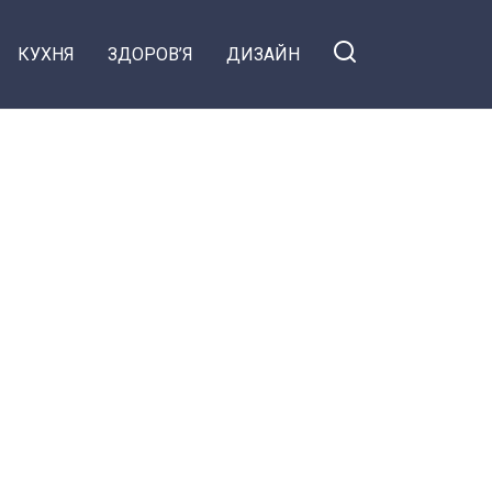
КУХНЯ
ЗДОРОВ’Я
ДИЗАЙН