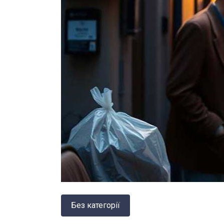
Без категорії