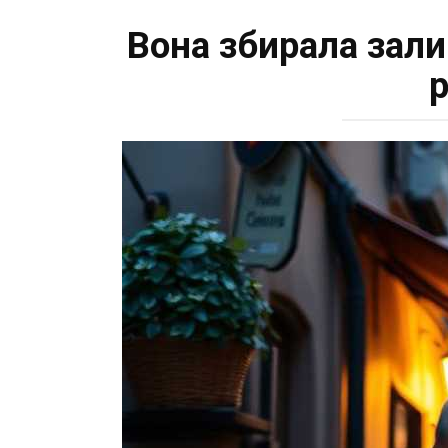
Вона збирала зали