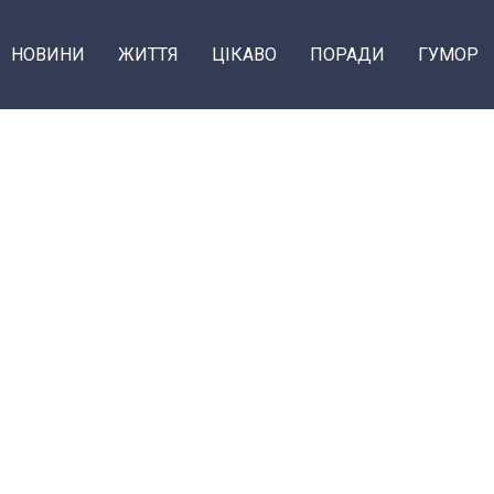
НОВИНИ
ЖИТТЯ
ЦІКАВО
ПОРАДИ
ГУМОР