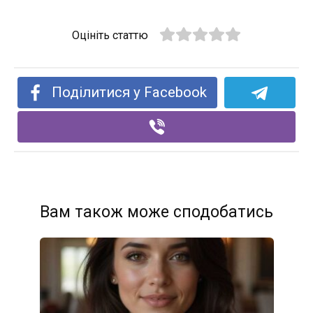
Оцініть статтю
Поділитися у Facebook
Вам також може сподобатись