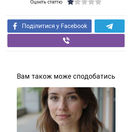
Оцініть статтю
Поділитися у Facebook
Вам також може сподобатись