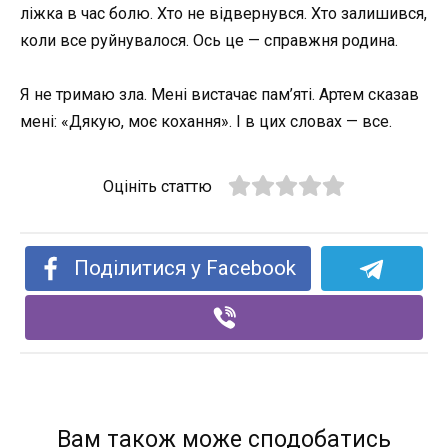
ліжка в час болю. Хто не відвернувся. Хто залишився,
коли все руйнувалося. Ось це — справжня родина.
Я не тримаю зла. Мені вистачає пам’яті. Артем сказав
мені: «Дякую, моє кохання». І в цих словах — все.
Оцініть статтю
Поділитися у Facebook
Вам також може сподобатись