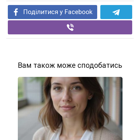
Поділитися у Facebook
Вам також може сподобатись