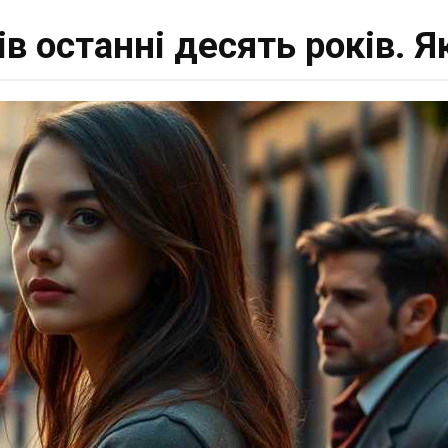
ів останні десять років. 