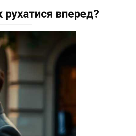
Як рухатися вперед?