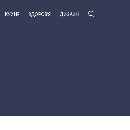
КУХНЯ
ЗДОРОВ’Я
ДИЗАЙН