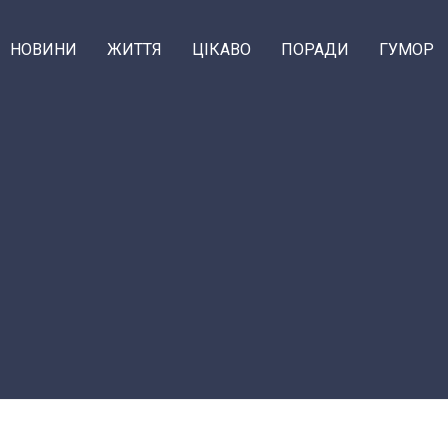
НОВИНИ
ЖИТТЯ
ЦІКАВО
ПОРАДИ
ГУМОР