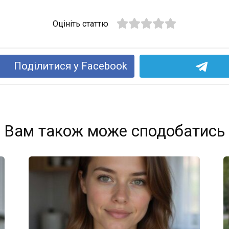
Оцініть статтю
Поділитися у Facebook
Вам також може сподобатись