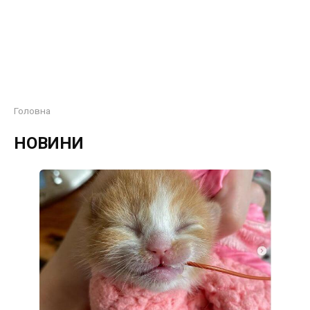
Головна
НОВИНИ