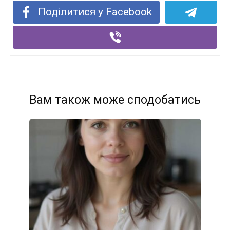
Поділитися у Facebook
Вам також може сподобатись