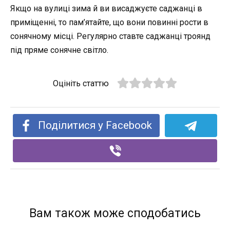
Якщо на вулиці зима й ви висаджуєте саджанці в
приміщенні, то пам’ятайте, що вони повинні рости в
сонячному місці. Регулярно ставте саджанці троянд
під пряме сонячне світло.
Оцініть статтю
Поділитися у Facebook
Вам також може сподобатись