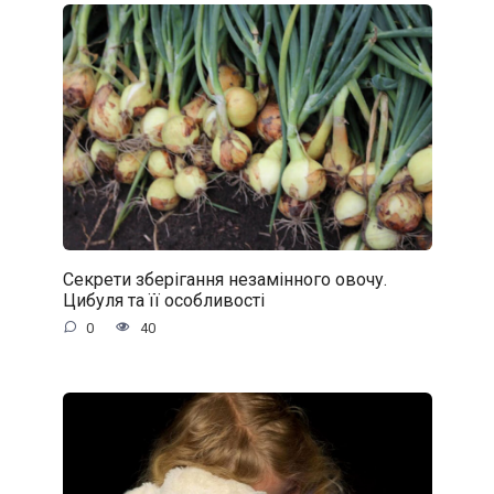
Секрети зберігання незамінного овочу.
Цибуля та її особливості
0
40