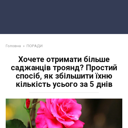
Головна
»
ПОРАДИ
Хочете отримати більше
саджанців троянд? Простий
спосіб, як збільшити їхню
кількість усього за 5 днів