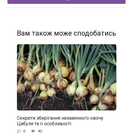
Вам також може сподобатись
Секрети зберігання незамінного овочу.
Цибуля та її особливості
0
40