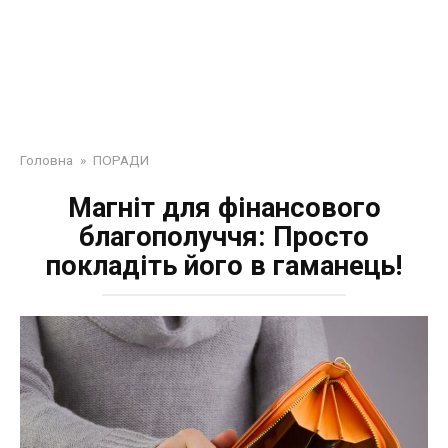
Головна
»
ПОРАДИ
Магніт для фінансового
благополуччя: Просто
покладіть його в гаманець!