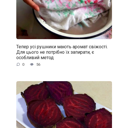
Тепер усі рушники мають аромат свіжості.
Для цього не потрібно їх запирати, є
особливий метод
0
56