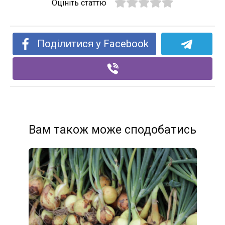
Оцініть статтю
Поділитися у Facebook
Вам також може сподобатись