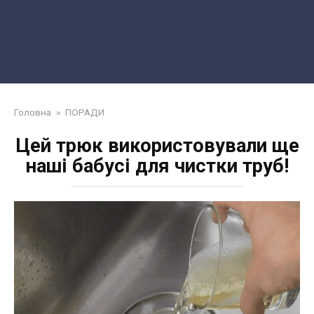
Головна
»
ПОРАДИ
Цей трюк використовували ще
наші бабусі для чистки труб!