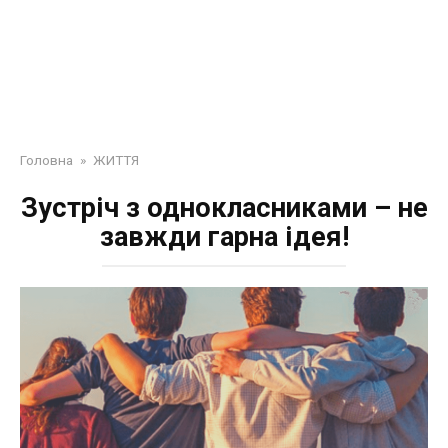
Головна
»
ЖИТТЯ
Зустріч з однокласниками – не
завжди гарна ідея!