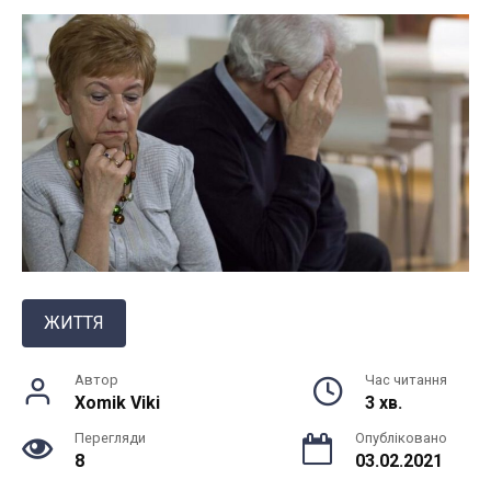
ЖИТТЯ
Автор
Час читання
Xomik Viki
3 хв.
Перегляди
Опубліковано
8
03.02.2021