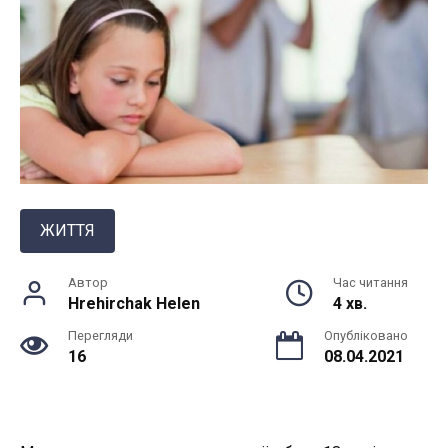
ЖИТТЯ
Автор
Час читання
Hrehirchak Helen
4 хв.
Перегляди
Опубліковано
16
08.04.2021