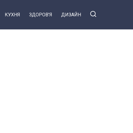
КУХНЯ
ЗДОРОВ’Я
ДИЗАЙН