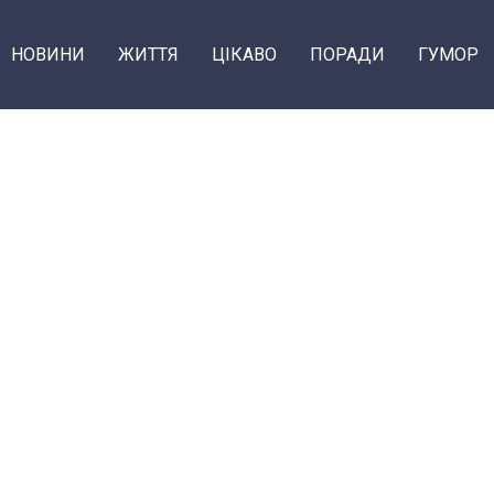
НОВИНИ
ЖИТТЯ
ЦІКАВО
ПОРАДИ
ГУМОР