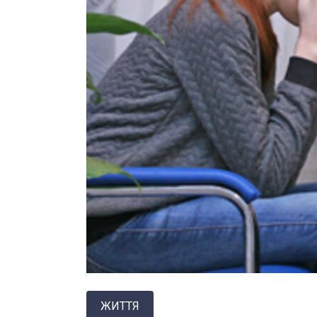
ЖИТТЯ