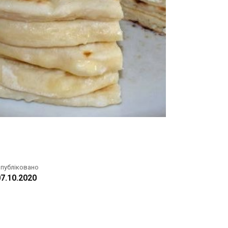
публіковано
7.10.2020