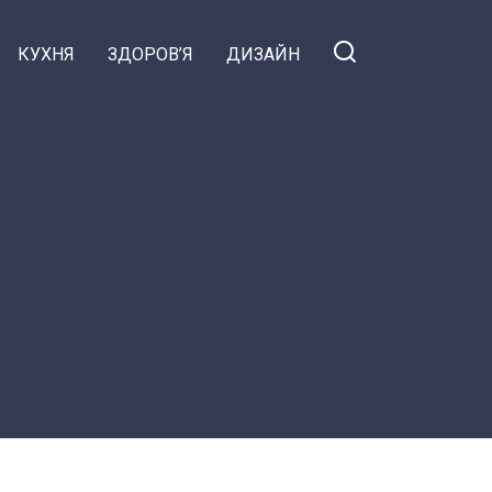
КУХНЯ
ЗДОРОВ’Я
ДИЗАЙН