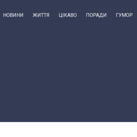
НОВИНИ
ЖИТТЯ
ЦІКАВО
ПОРАДИ
ГУМОР