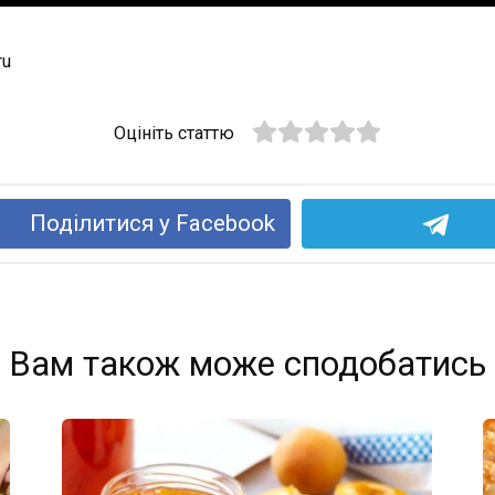
ru
Оцініть статтю
Поділитися у Facebook
Вам також може сподобатись