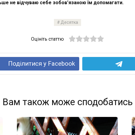
льше не відчуваю себе зобов’язаною їм допомагати.
Десятка
Оцініть статтю
Поділитися у Facebook
Вам також може сподобатись