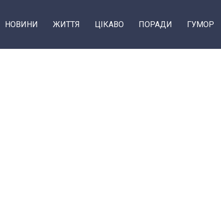
НОВИНИ
ЖИТТЯ
ЦІКАВО
ПОРАДИ
ГУМОР