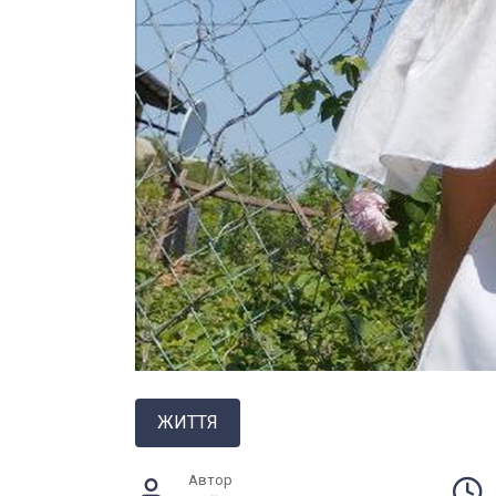
ЖИТТЯ
Автор