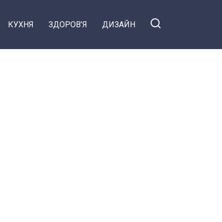
КУХНЯ
ЗДОРОВ’Я
ДИЗАЙН