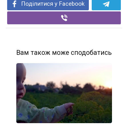
Поділитися у Facebook
Вам також може сподобатись