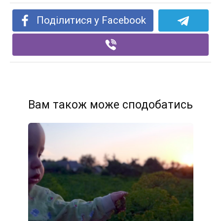
Поділитися у Facebook
Вам також може сподобатись