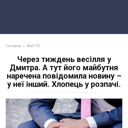
Головна
»
ЖИТТЯ
Через тиждень весілля у
Дмитра. А тут його майбутня
наречена повідомила новину –
у неї інший. Хлопець у розпачі.