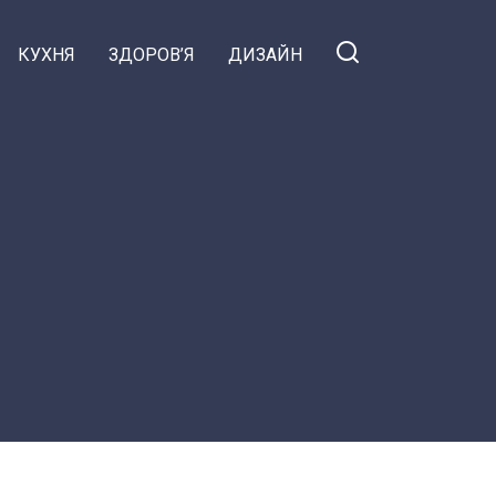
КУХНЯ
ЗДОРОВ’Я
ДИЗАЙН