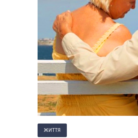
ЖИТТЯ