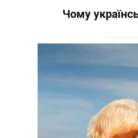
Чому українсь