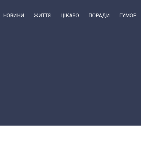
НОВИНИ
ЖИТТЯ
ЦІКАВО
ПОРАДИ
ГУМОР