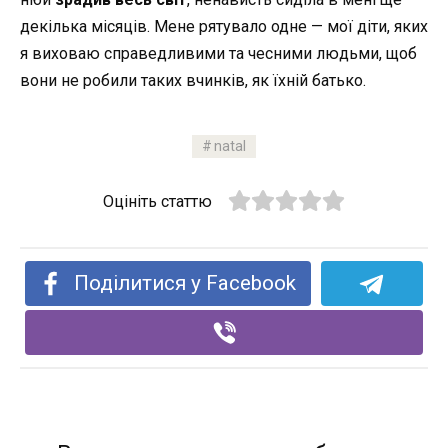
декілька місяців. Мене рятувало одне
—
мої діти, яких
я виховаю справедливими та чесними людьми, щоб
вони не робили таких вчинків, як їхній батько.
natal
Оцініть статтю
Поділитися у Facebook