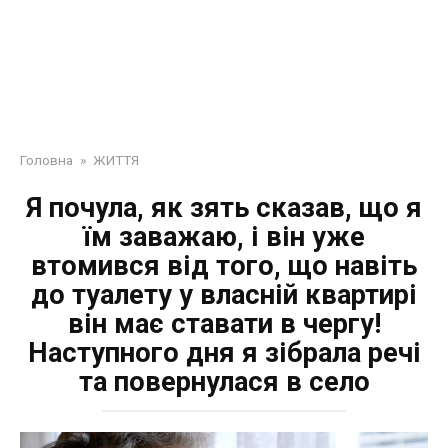
Головна
»
ЖИТТЯ
Я почула, як зять сказав, що я
їм заважаю, і він уже
втомився від того, що навіть
до туалету у власній квартирі
він має ставати в чергу!
Наступного дня я зібрала речі
та повернулася в село