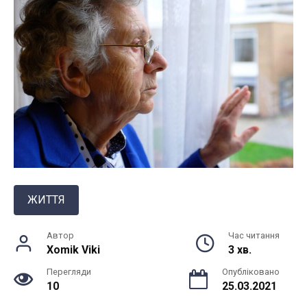
ЖИТТЯ
Автор
Час читання
Xomik Viki
3 хв.
Перегляди
Опубліковано
10
25.03.2021