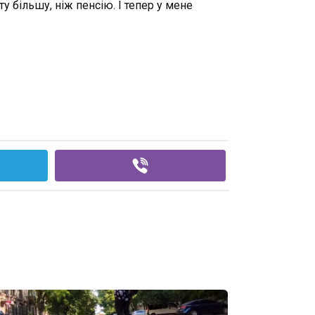
у більшу, ніж пенсію. І тепер у мене