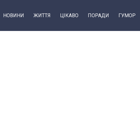
НОВИНИ
ЖИТТЯ
ЦІКАВО
ПОРАДИ
ГУМОР