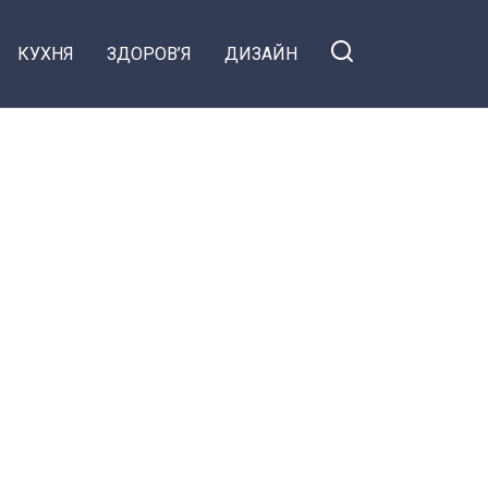
КУХНЯ
ЗДОРОВ’Я
ДИЗАЙН