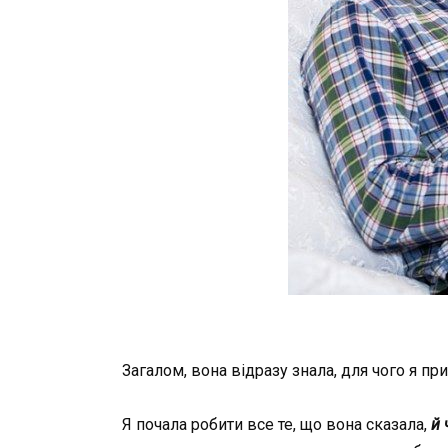
Загалом, вона відразу знала, для чого я при
Я почала робити все те, що вона сказала,
й 