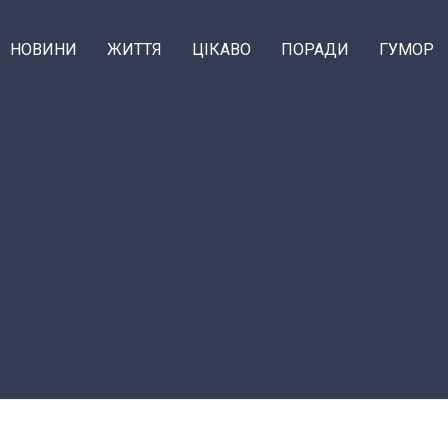
НОВИНИ
ЖИТТЯ
ЦІКАВО
ПОРАДИ
ГУМОР