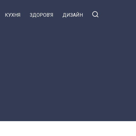
КУХНЯ
ЗДОРОВ’Я
ДИЗАЙН