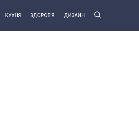
КУХНЯ
ЗДОРОВ’Я
ДИЗАЙН