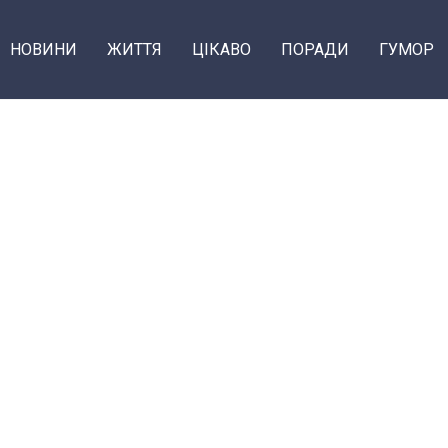
НОВИНИ
ЖИТТЯ
ЦІКАВО
ПОРАДИ
ГУМОР