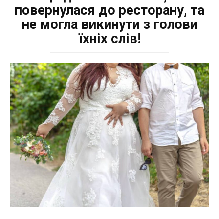
повернулася до ресторану, та
не могла викинути з голови
їхніх слів!