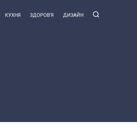
КУХНЯ
ЗДОРОВ’Я
ДИЗАЙН