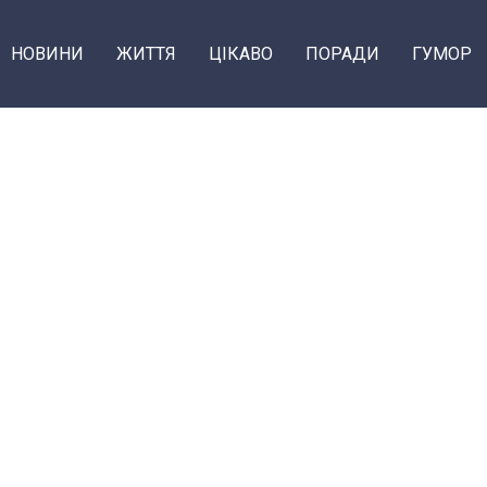
НОВИНИ
ЖИТТЯ
ЦІКАВО
ПОРАДИ
ГУМОР