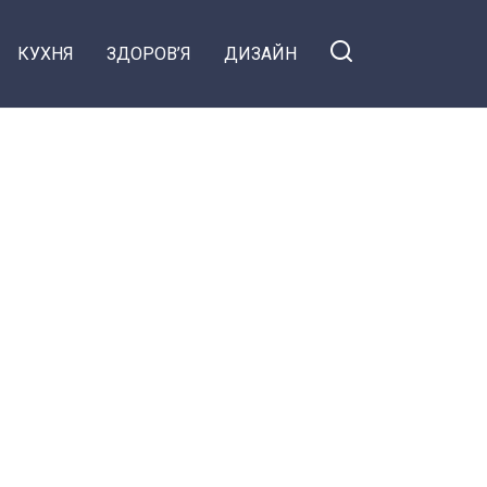
КУХНЯ
ЗДОРОВ’Я
ДИЗАЙН