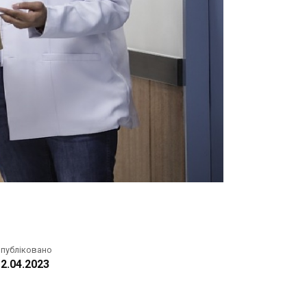
публіковано
2.04.2023