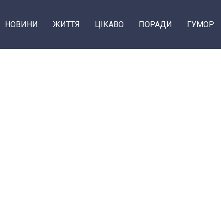
НОВИНИ
ЖИТТЯ
ЦІКАВО
ПОРАДИ
ГУМОР