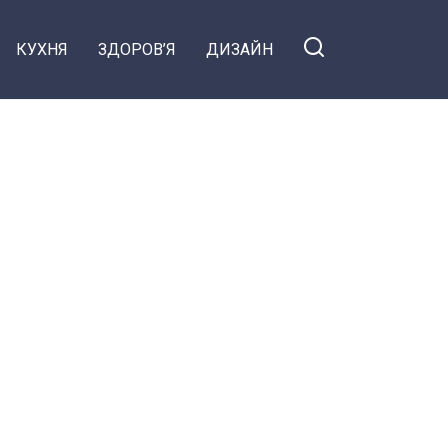
КУХНЯ
ЗДОРОВ’Я
ДИЗАЙН