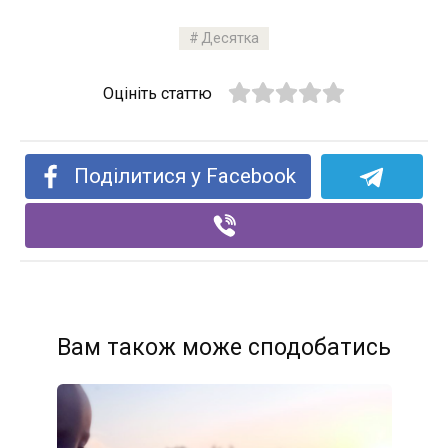
Десятка
Оцініть статтю
Поділитися у Facebook
Вам також може сподобатись