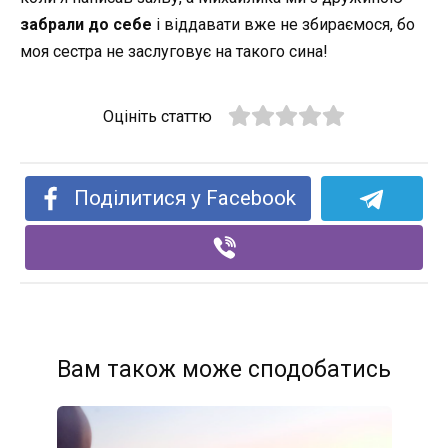
забрали до себе
і віддавати вже не збираємося, бо
моя сестра не заслуговує на такого сина!
Оцініть статтю
Поділитися у Facebook
Вам також може сподобатись