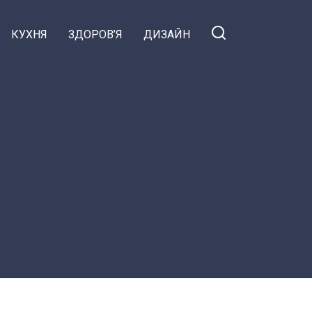
КУХНЯ
ЗДОРОВ’Я
ДИЗАЙН