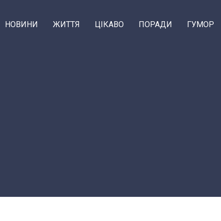
НОВИНИ
ЖИТТЯ
ЦІКАВО
ПОРАДИ
ГУМОР