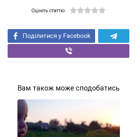
Оцініть статтю
Поділитися у Facebook
Вам також може сподобатись