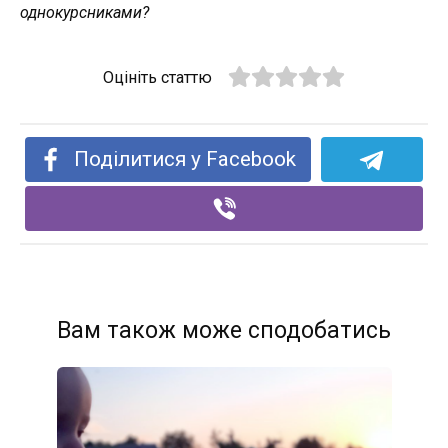
однокурсниками?
Оцініть статтю
Поділитися у Facebook
Вам також може сподобатись