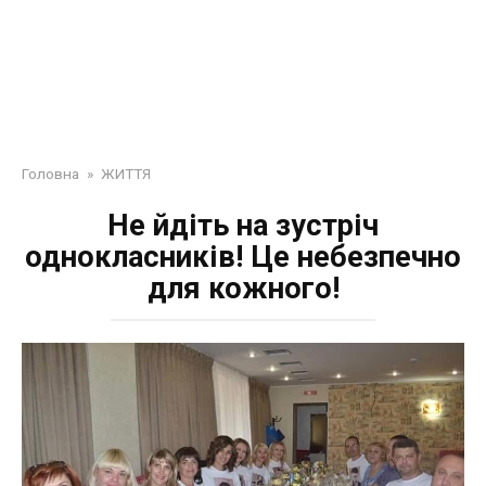
Головна
»
ЖИТТЯ
Не йдіть на зустріч
однокласників! Це небезпечно
для кожного!