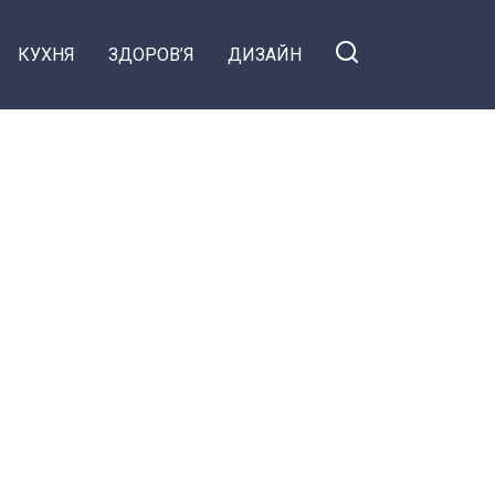
КУХНЯ
ЗДОРОВ’Я
ДИЗАЙН