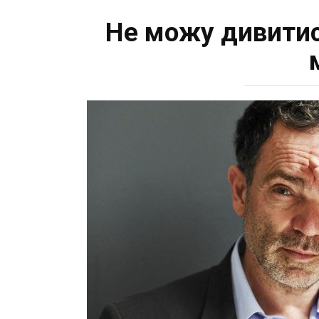
Не можу дивитися