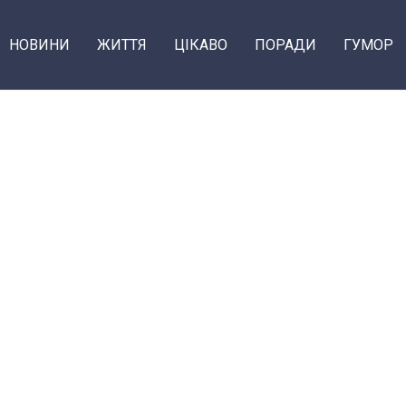
НОВИНИ
ЖИТТЯ
ЦІКАВО
ПОРАДИ
ГУМОР