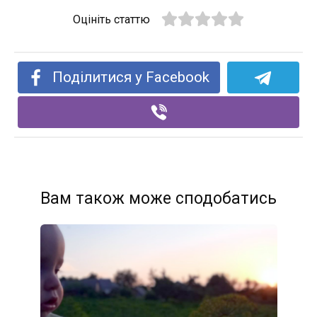
Оцініть статтю
Поділитися у Facebook
Вам також може сподобатись