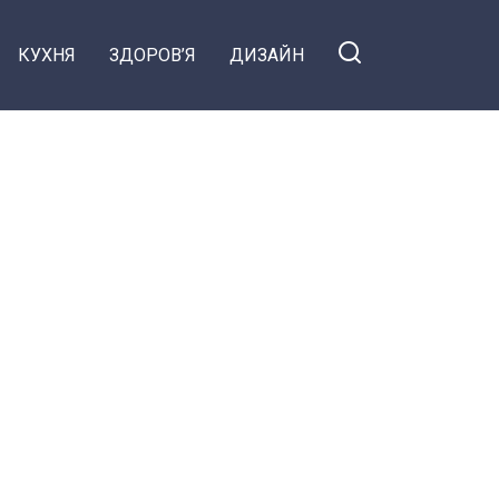
КУХНЯ
ЗДОРОВ’Я
ДИЗАЙН