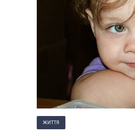
ЖИТТЯ