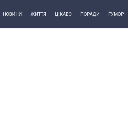
НОВИНИ
ЖИТТЯ
ЦІКАВО
ПОРАДИ
ГУМОР