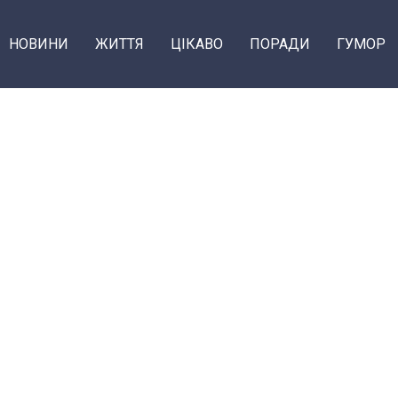
НОВИНИ
ЖИТТЯ
ЦІКАВО
ПОРАДИ
ГУМОР