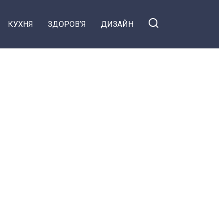
КУХНЯ
ЗДОРОВ’Я
ДИЗАЙН