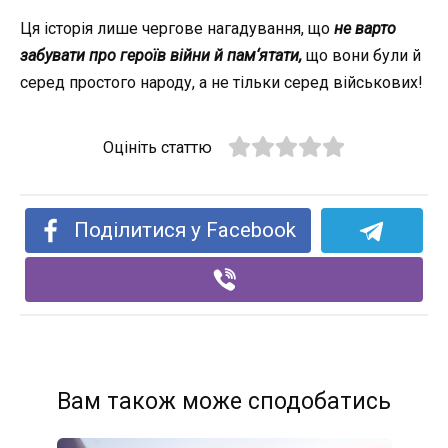
Ця історія лише чергове нагадування, що
не варто
забувати про героїв війни й пам‘ятати,
що вони були й
серед простого народу, а не тільки серед військових!
Оцініть статтю
Поділитися у Facebook
Вам також може сподобатись